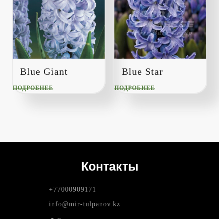
Blue Giant
Blue Star
ПОДРОБНЕЕ
ПОДРОБНЕЕ
Контакты
+77000909171
info@mir-tulpanov.kz