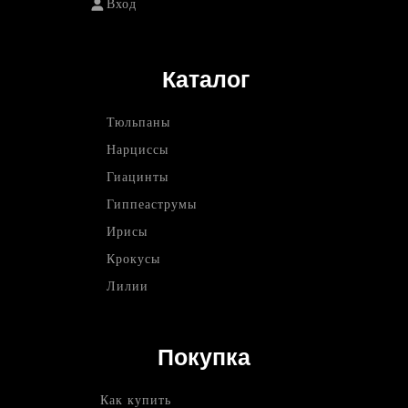
Вход
Каталог
Тюльпаны
Нарциссы
Гиацинты
Гиппеаструмы
Ирисы
Крокусы
Лилии
Покупка
Как купить