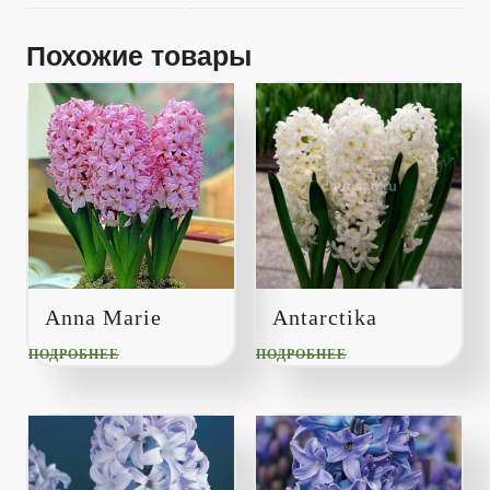
Похожие товары
Anna Marie
Antarctika
ПОДРОБНЕЕ
ПОДРОБНЕЕ