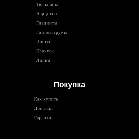
Тюльпаны
Нарциссы
Гиацинты
Гиппеаструмы
Ирисы
Крокусы
Лилии
Покупка
Как купить
Доставка
Гарантия