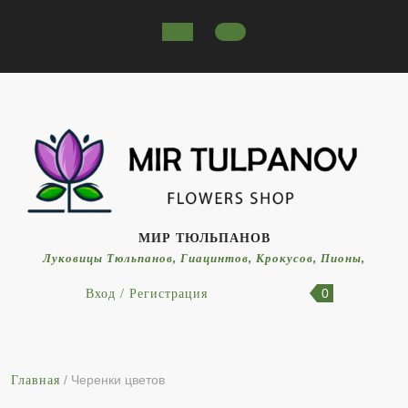
МИР ТЮЛЬПАНОВ
Луковицы Тюльпанов, Гиацинтов, Крокусов, Пионы,
0
Вход / Регистрация
/ Черенки цветов
Главная