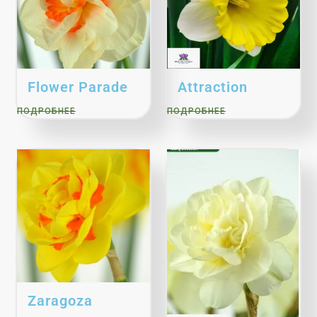
Flower Parade
Attraction
ПОДРОБНЕЕ
ПОДРОБНЕЕ
Zaragoza