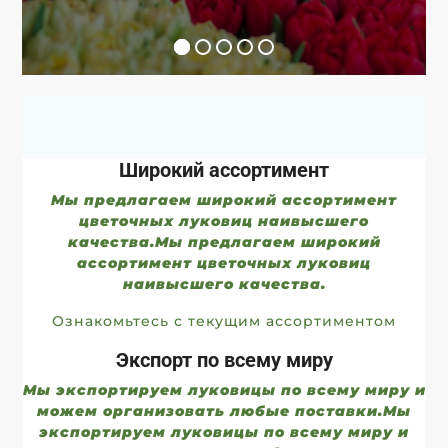
Широкий ассортимент
Мы предлагаем широкий ассортимент
цветочных луковиц наивысшего
качества.Мы предлагаем широкий
ассортимент цветочных луковиц
наивысшего качества.
Ознакомьтесь с текущим ассортиментом
Экспорт по всему миру
Мы экспортируем луковицы по всему миру и
можем организовать любые поставки.Мы
экспортируем луковицы по всему миру и