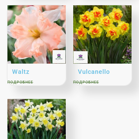
Waltz
Vulcanello
ПОДРОБНЕЕ
ПОДРОБНЕЕ