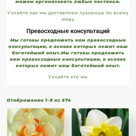
можем организовать любые поставки.
Узнайте как мы доставляем луковицы по всему
миру
Превосходные консультаций
Мы готовы предложить вам превосходные
консультации, в основе которых лежит наш
богатейший опыт.Мы готовы предложить
вам превосходные консультации, в основе
которых лежит наш богатейший опыт.
Узнайте кто мы
Отображение 1–9 из 574