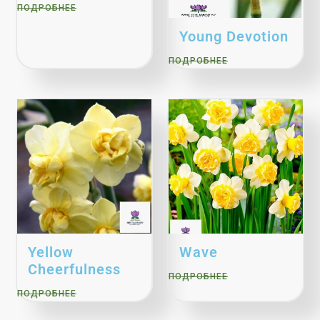
ПОДРОБНЕЕ
Young Devotion
ПОДРОБНЕЕ
Yellow
Wave
Cheerfulness
ПОДРОБНЕЕ
ПОДРОБНЕЕ