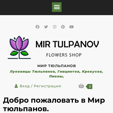
МИР ТЮЛЬПАНОВ
Луковицы Тюльпанов, Гиацинтов, Крокусов,
Пионы,
Вход / Регистрация
0
Добро пожаловать в Мир
тюльпанов.