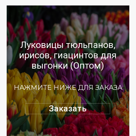
Луковицы тюльпанов,
ирисов, гиацинтов для
выгонки (Оптом)
НАЖМИТЕ НИЖЕ ДЛЯ ЗАКАЗА
Заказать