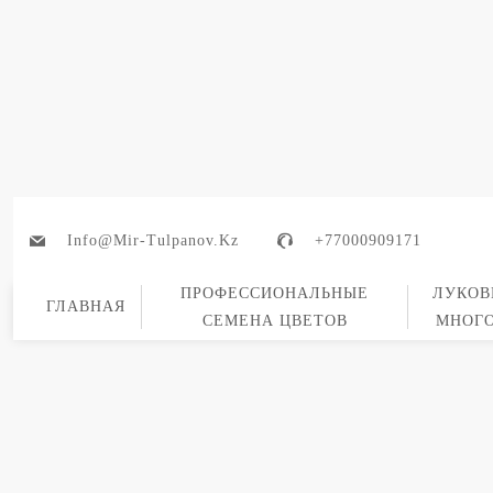
Info@mir-Tulpanov.kz
+77000909171
ПРОФЕССИОНАЛЬНЫЕ
ЛУКОВ
ГЛАВНАЯ
СЕМЕНА ЦВЕТОВ
МНОГ