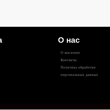
а
О нас
О магазине
Контакты
Политика обработки
персональных данных