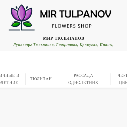
МИР ТЮЛЬПАНОВ
Луковицы Тюльпанов, Гиацинтов, Крокусов, Пионы,
ИЧНЫЕ И
РАССАДА
ЧЕР
ТЮЛЬПАН
ОЛЕТНИЕ
ОДНОЛЕТНИХ
ЦВ